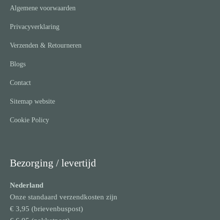
Algemene voorwaarden
Privacyverklaring
Verzenden & Retourneren
Blogs
Contact
Sitemap website
Cookie Policy
Bezorging / levertijd
Nederland
Onze standaard verzendkosten zijn
€ 3,95 (brievenbuspost)