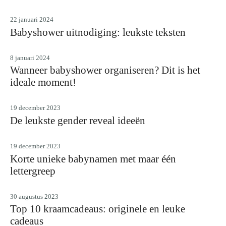
22 januari 2024
Babyshower uitnodiging: leukste teksten
8 januari 2024
Wanneer babyshower organiseren? Dit is het
ideale moment!
19 december 2023
De leukste gender reveal ideeën
19 december 2023
Korte unieke babynamen met maar één
lettergreep
30 augustus 2023
Top 10 kraamcadeaus: originele en leuke
cadeaus