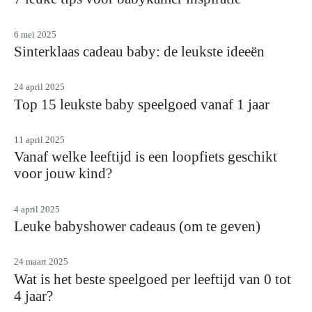
6 mei 2025
Sinterklaas cadeau baby: de leukste ideeën
24 april 2025
Top 15 leukste baby speelgoed vanaf 1 jaar
11 april 2025
Vanaf welke leeftijd is een loopfiets geschikt
voor jouw kind?
4 april 2025
Leuke babyshower cadeaus (om te geven)
24 maart 2025
Wat is het beste speelgoed per leeftijd van 0 tot
4 jaar?