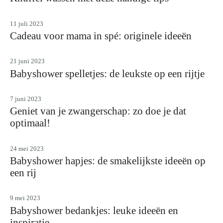
11 juli 2023
Cadeau voor mama in spé: originele ideeën
21 juni 2023
Babyshower spelletjes: de leukste op een rijtje
7 juni 2023
Geniet van je zwangerschap: zo doe je dat
optimaal!
24 mei 2023
Babyshower hapjes: de smakelijkste ideeën op
een rij
9 mei 2023
Babyshower bedankjes: leuke ideeën en
inspiratie