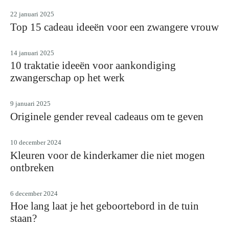
22 januari 2025
Top 15 cadeau ideeën voor een zwangere vrouw
14 januari 2025
10 traktatie ideeën voor aankondiging
zwangerschap op het werk
9 januari 2025
Originele gender reveal cadeaus om te geven
10 december 2024
Kleuren voor de kinderkamer die niet mogen
ontbreken
6 december 2024
Hoe lang laat je het geboortebord in de tuin
staan?