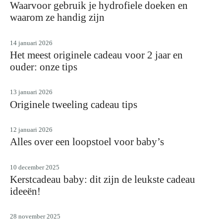
Waarvoor gebruik je hydrofiele doeken en
waarom ze handig zijn
14 januari 2026
Het meest originele cadeau voor 2 jaar en
ouder: onze tips
13 januari 2026
Originele tweeling cadeau tips
12 januari 2026
Alles over een loopstoel voor baby’s
10 december 2025
Kerstcadeau baby: dit zijn de leukste cadeau
ideeën!
28 november 2025