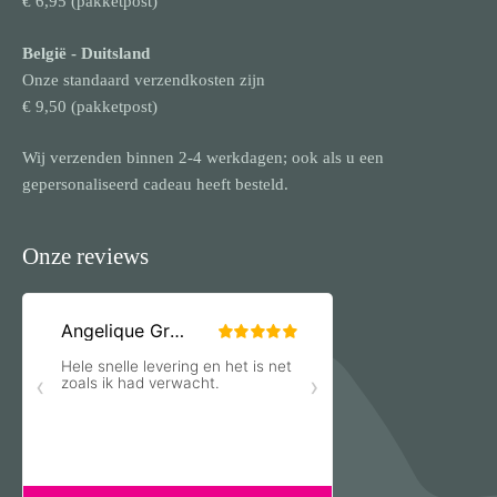
€ 6,95 (pakketpost)
België
- Duitsland
Onze standaard verzendkosten zijn
€ 9,50 (pakketpost)
Wij verzenden binnen 2-4 werkdagen; ook als u een
gepersonaliseerd cadeau heeft besteld.
Onze reviews