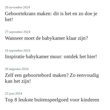
20 november 2024
Geboortekrans maken: dit is het en zo doe je
het!
27 september 2024
Wanneer moet de babykamer klaar zijn?
16 september 2024
Inspiratie babykamer muur: ontdek het hier!
20 augustus 2024
Zelf een geboortebord maken? Zo eenvoudig
kan het zijn!
25 juni 2024
Top 8 leukste buitenspeelgoed voor kinderen