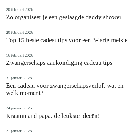
20 februari 2026
Zo organiseer je een geslaagde daddy shower
20 februari 2026
Top 15 beste cadeautips voor een 3-jarig meisje
16 februari 2026
Zwangerschaps aankondiging cadeau tips
31 januari 2026
Een cadeau voor zwangerschapsverlof: wat en
welk moment?
24 januari 2026
Kraammand papa: de leukste ideeën!
21 januari 2026