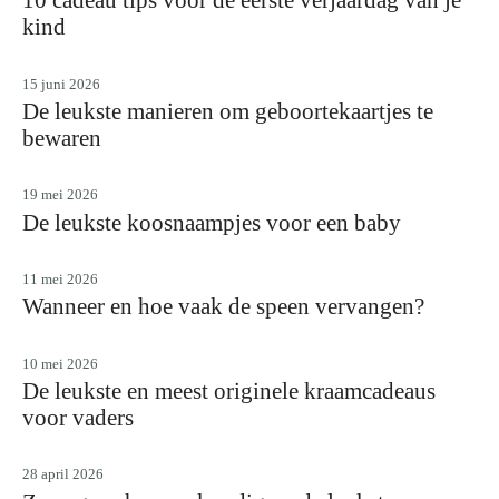
10 cadeau tips voor de eerste verjaardag van je
kind
15 juni 2026
De leukste manieren om geboortekaartjes te
bewaren
19 mei 2026
De leukste koosnaampjes voor een baby
11 mei 2026
Wanneer en hoe vaak de speen vervangen?
10 mei 2026
De leukste en meest originele kraamcadeaus
voor vaders
28 april 2026