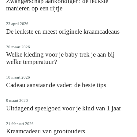
Zwangerschap aankondigen: de leukste
manieren op een rijtje
23 april 2026
De leukste en meest originele kraamcadeaus
20 maart 2026
Welke kleding voor je baby trek je aan bij
welke temperatuur?
10 maart 2026
Cadeau aanstaande vader: de beste tips
9 maart 2026
Uitdagend speelgoed voor je kind van 1 jaar
21 februari 2026
Kraamcadeau van grootouders