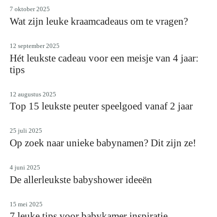
7 oktober 2025
Wat zijn leuke kraamcadeaus om te vragen?
12 september 2025
Hét leukste cadeau voor een meisje van 4 jaar:
tips
12 augustus 2025
Top 15 leukste peuter speelgoed vanaf 2 jaar
25 juli 2025
Op zoek naar unieke babynamen? Dit zijn ze!
4 juni 2025
De allerleukste babyshower ideeën
15 mei 2025
7 leuke tips voor babykamer inspiratie