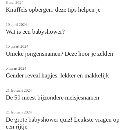
8 mei 2024
Knuffels opbergen: deze tips helpen je
19 april 2024
Wat is een babyshower?
15 maart 2024
Unieke jongensnamen? Deze hoor je zelden
5 maart 2024
Gender reveal hapjes: lekker en makkelijk
21 februari 2024
De 50 meest bijzondere meisjesnamen
21 februari 2024
De grote babyshower quiz! Leukste vragen op
een rijtje