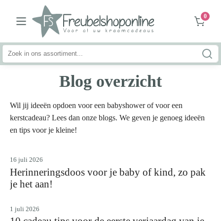
0
Zoeken
naar:
Blog overzicht
Wil jij ideeën opdoen voor een babyshower of voor een
kerstcadeau? Lees dan onze blogs. We geven je genoeg ideeën
en tips voor je kleine!
16 juli 2026
Herinneringsdoos voor je baby of kind, zo pak
je het aan!
1 juli 2026