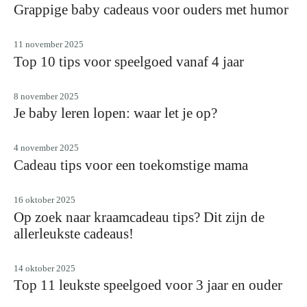
Grappige baby cadeaus voor ouders met humor
11 november 2025
Top 10 tips voor speelgoed vanaf 4 jaar
8 november 2025
Je baby leren lopen: waar let je op?
4 november 2025
Cadeau tips voor een toekomstige mama
16 oktober 2025
Op zoek naar kraamcadeau tips? Dit zijn de
allerleukste cadeaus!
14 oktober 2025
Top 11 leukste speelgoed voor 3 jaar en ouder