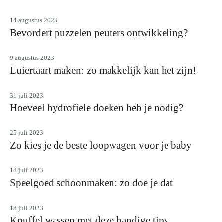
14 augustus 2023
Bevordert puzzelen peuters ontwikkeling?
9 augustus 2023
Luiertaart maken: zo makkelijk kan het zijn!
31 juli 2023
Hoeveel hydrofiele doeken heb je nodig?
25 juli 2023
Zo kies je de beste loopwagen voor je baby
18 juli 2023
Speelgoed schoonmaken: zo doe je dat
18 juli 2023
Knuffel wassen met deze handige tips