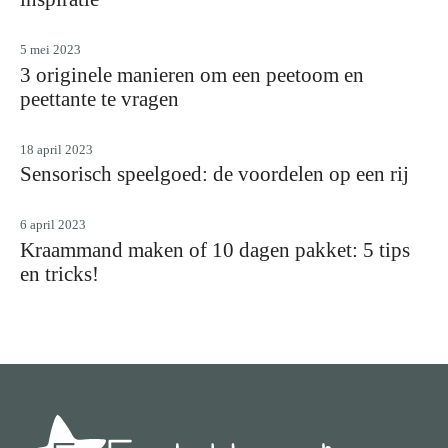
5 mei 2023
3 originele manieren om een peetoom en
peettante te vragen
18 april 2023
Sensorisch speelgoed: de voordelen op een rij
6 april 2023
Kraammand maken of 10 dagen pakket: 5 tips
en tricks!