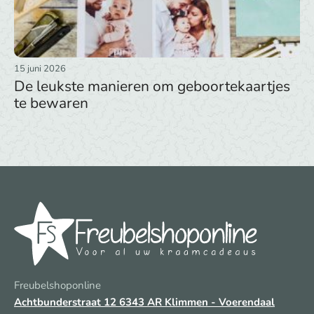
15 juni 2026
De leukste manieren om geboortekaartjes
te bewaren
Freubelshoponline
Achtbunderstraat 12
6343 AR Klimmen - Voerendaal