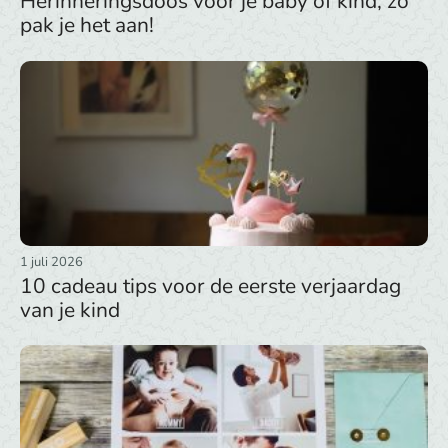
Herinneringsdoos voor je baby of kind, zo
pak je het aan!
1 juli 2026
10 cadeau tips voor de eerste verjaardag
van je kind