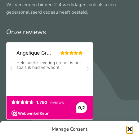
Wij verzenden binnen 2-4 werkdagen; ook als u een
gepersonaliseerd cadeau heeft besteld.
Onze reviews
Manage Consent