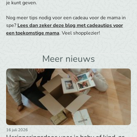
je kunt geven.
Nog meer tips nodig voor een cadeau voor de mama in
spe?
Lees dan zeker deze blog met cadeautips voor
een toekomstige mama
. Veel shopplezier!
Meer nieuws
16 juli 2026