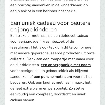
een prachtig aandenken in de kinderkamer, op
een plank of in een herinneringshoekje.
Een uniek cadeau voor peuters
en jonge kinderen
Een trekdier met naam is een liefdevol cadeau
voor verjaardagen, kraambezoek of de
feestdagen. Het is ook leuk om dit te combineren
met andere gepersonaliseerde producten uit onze
collectie. Denk aan een rompertje met naam voor
de allerkleinsten,
een opbergbankje met naam
voor speelgoed, een geboorteklok als blijvend
aandenken of
een poncho met naam
voor na het
badderen. Ook een knuffel met naam maakt het
geheel extra warm en persoonlijk. Zo stel je
eenvoudig een compleet, doordacht en uniek
cadeau samen.