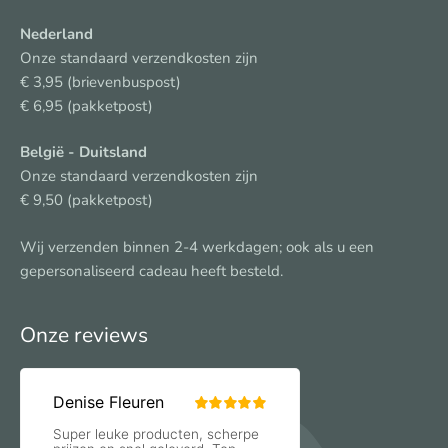
Nederland
Onze standaard verzendkosten zijn
€ 3,95 (brievenbuspost)
€ 6,95 (pakketpost)
België
- Duitsland
Onze standaard verzendkosten zijn
€ 9,50 (pakketpost)
Wij verzenden binnen 2-4 werkdagen; ook als u een
gepersonaliseerd cadeau heeft besteld.
Onze reviews