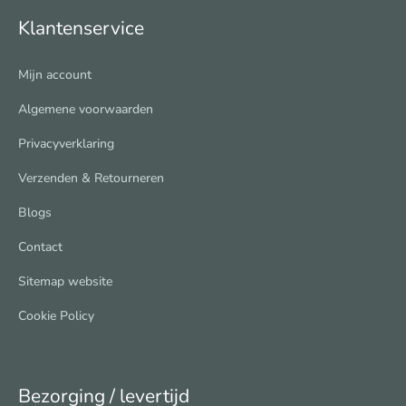
Klantenservice
Mijn account
Algemene voorwaarden
Privacyverklaring
Verzenden & Retourneren
Blogs
Contact
Sitemap website
Cookie Policy
Bezorging / levertijd