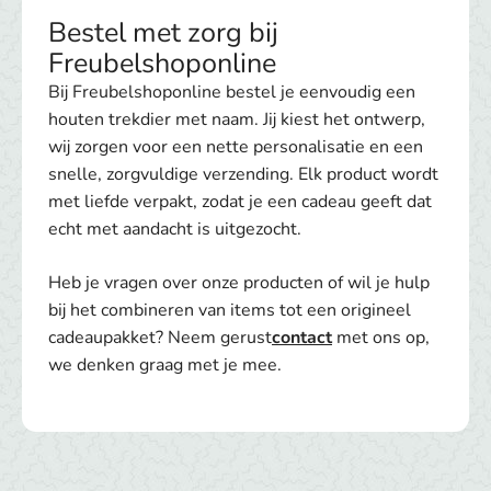
Bestel met zorg bij
Freubelshoponline
Bij Freubelshoponline bestel je eenvoudig een
houten trekdier met naam. Jij kiest het ontwerp,
wij zorgen voor een nette personalisatie en een
snelle, zorgvuldige verzending. Elk product wordt
met liefde verpakt, zodat je een cadeau geeft dat
echt met aandacht is uitgezocht.
Heb je vragen over onze producten of wil je hulp
bij het combineren van items tot een origineel
cadeaupakket? Neem gerust
contact
met ons op,
we denken graag met je mee.