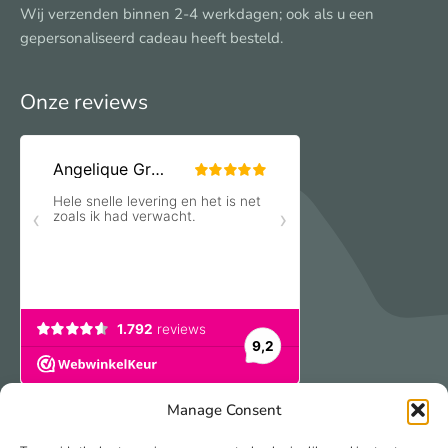
Wij verzenden binnen 2-4 werkdagen; ook als u een
gepersonaliseerd cadeau heeft besteld.
Onze reviews
Manage Consent