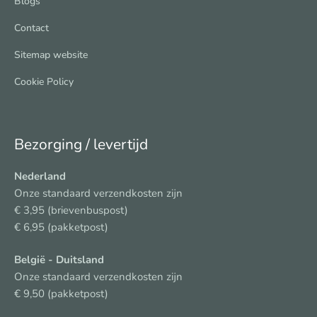
Blogs
Contact
Sitemap website
Cookie Policy
Bezorging / levertijd
Nederland
Onze standaard verzendkosten zijn
€ 3,95 (brievenbuspost)
€ 6,95 (pakketpost)
België
- Duitsland
Onze standaard verzendkosten zijn
€ 9,50 (pakketpost)