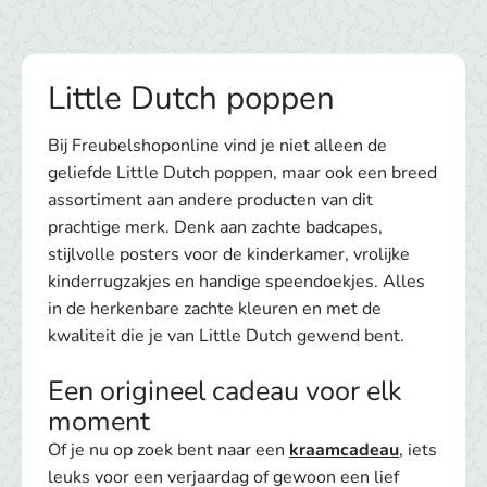
Little Dutch poppen
Bij Freubelshoponline vind je niet alleen de
geliefde Little Dutch poppen, maar ook een breed
assortiment aan andere producten van dit
prachtige merk. Denk aan zachte badcapes,
stijlvolle posters voor de kinderkamer, vrolijke
kinderrugzakjes en handige speendoekjes. Alles
in de herkenbare zachte kleuren en met de
kwaliteit die je van Little Dutch gewend bent.
Een origineel cadeau voor elk
moment
Of je nu op zoek bent naar een
kraamcadeau
, iets
leuks voor een verjaardag of gewoon een lief