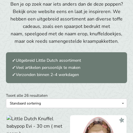
Ben je op zoek naar iets anders dan de deze poppen?
Bekijk onze website eens en laat je inspireren. We
hebben een uitgebreid assortiment aan diverse toffe
cadeaus, zoals een
spaarpot bedrukt met
naam
,
speelgoed met de naam erop
, knuffeldoekjes,
maar ook
reeds samengestelde kraampakketten
.
Uitgebreid Little Dutch assortiment
Veel artikelen persoonlijk te maken
Verzonden binnen 2–4 werkdagen
Toont alle 26 resultaten