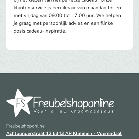
klantenservice is bereikbaar van maandag tot en
met vrijdag van 09:00 tot 17:00 uur. We helpen
je graag met persoonlijk advies en een flinke
dosis cadeau-inspiratie.
Freubelshoponline
Achtbunderstraat 12
6343 AR Klimmen - Voerendaal