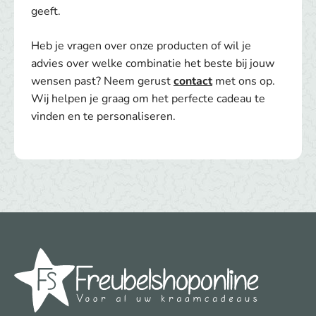
geeft.
Heb je vragen over onze producten of wil je
advies over welke combinatie het beste bij jouw
wensen past? Neem gerust
contact
met ons op.
Wij helpen je graag om het perfecte cadeau te
vinden en te personaliseren.