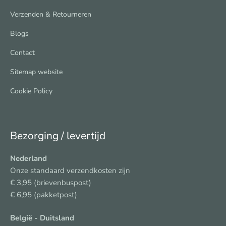
Verzenden & Retourneren
Blogs
Contact
Sitemap website
Cookie Policy
Bezorging / levertijd
Nederland
Onze standaard verzendkosten zijn
€ 3,95 (brievenbuspost)
€ 6,95 (pakketpost)
België
- Duitsland