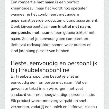
Een rompertje met naam is een perfect
kraamcadeau, maar het wordt nog specialer
wanneer je het combineert met andere
gepersonaliseerde producten uit ons assortiment.
Denk bijvoorbeeld aan
een knuffel met naam
,
een poncho met naam
of een geboorteklok met
naam. Zo stel je eenvoudig een compleet en
liefdevol cadeaupakket samen waar ouders en
kind jarenlang plezier van hebben.
Bestel eenvoudig en persoonlijk
bij Freubelshoponline
Bij Freubelshoponline bestel je snel en
eenvoudig een rompertje met naam. Vul de
gewenste tekst in en wij zorgen met veel
aandacht voor een hoogwaardige personalisatie.
Elk product wordt met zorg verpakt en snel
verzonden, zodat jij een uniek en liefdevol cadeau