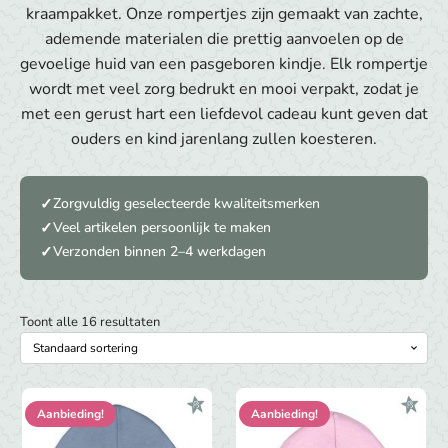
kraampakket. Onze rompertjes zijn gemaakt van zachte,
ademende materialen die prettig aanvoelen op de
gevoelige huid van een pasgeboren kindje. Elk rompertje
wordt met veel zorg bedrukt en mooi verpakt, zodat je
met een gerust hart een liefdevol cadeau kunt geven dat
ouders en kind jarenlang zullen koesteren.
Zorgvuldig geselecteerde kwaliteitsmerken
Veel artikelen persoonlijk te maken
Verzonden binnen 2–4 werkdagen
Toont alle 16 resultaten
Aanbieding!
Aanbieding!