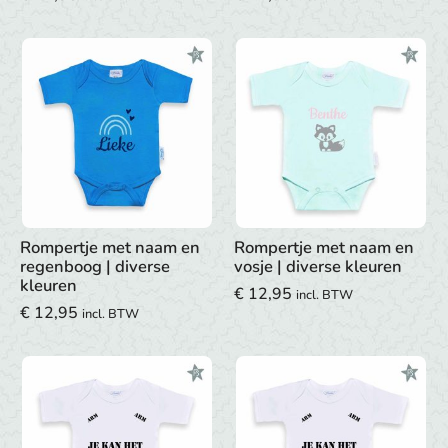
Rompertje met naam en
Rompertje met naam en
regenboog | diverse
vosje | diverse kleuren
kleuren
€
12,95
incl. BTW
€
12,95
incl. BTW