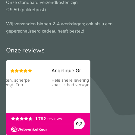
Onze standaard verzendkosten zijn
€ 9,50 (pakketpost)
Wij verzenden binnen 2-4 werkdagen; ook als u een
gepersonaliseerd cadeau heeft besteld.
Onze reviews