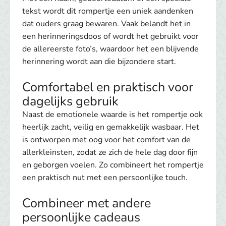
tekst wordt dit rompertje een uniek aandenken
dat ouders graag bewaren. Vaak belandt het in
een herinneringsdoos of wordt het gebruikt voor
de allereerste foto’s, waardoor het een blijvende
herinnering wordt aan die bijzondere start.
Comfortabel en praktisch voor
dagelijks gebruik
Naast de emotionele waarde is het rompertje ook
heerlijk zacht, veilig en gemakkelijk wasbaar. Het
is ontworpen met oog voor het comfort van de
allerkleinsten, zodat ze zich de hele dag door fijn
en geborgen voelen. Zo combineert het rompertje
een praktisch nut met een persoonlijke touch.
Combineer met andere
persoonlijke cadeaus