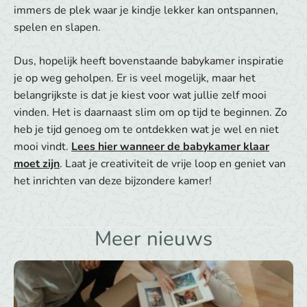
immers de plek waar je kindje lekker kan ontspannen,
spelen en slapen.
Dus, hopelijk heeft bovenstaande babykamer inspiratie
je op weg geholpen. Er is veel mogelijk, maar het
belangrijkste is dat je kiest voor wat jullie zelf mooi
vinden. Het is daarnaast slim om op tijd te beginnen. Zo
heb je tijd genoeg om te ontdekken wat je wel en niet
mooi vindt.
Lees hier wanneer de babykamer klaar
moet zijn
. Laat je creativiteit de vrije loop en geniet van
het inrichten van deze bijzondere kamer!
Meer nieuws