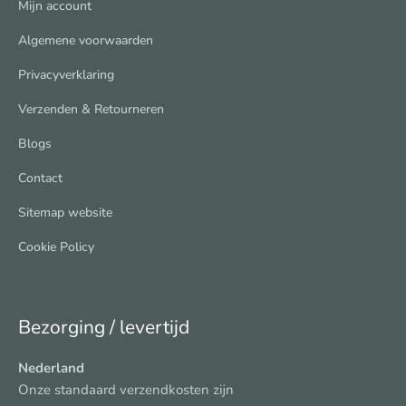
Mijn account
Algemene voorwaarden
Privacyverklaring
Verzenden & Retourneren
Blogs
Contact
Sitemap website
Cookie Policy
Bezorging / levertijd
Nederland
Onze standaard verzendkosten zijn