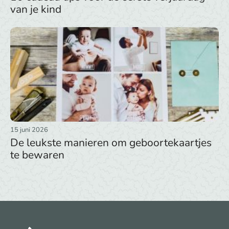
van je kind
15 juni 2026
De leukste manieren om geboortekaartjes
te bewaren