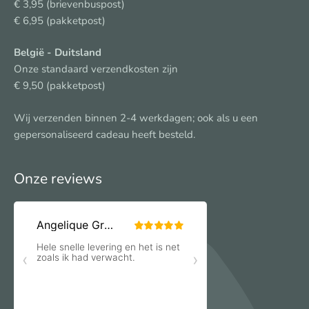
€ 3,95 (brievenbuspost)
€ 6,95 (pakketpost)
België
- Duitsland
Onze standaard verzendkosten zijn
€ 9,50 (pakketpost)
Wij verzenden binnen 2-4 werkdagen; ook als u een
gepersonaliseerd cadeau heeft besteld.
Onze reviews