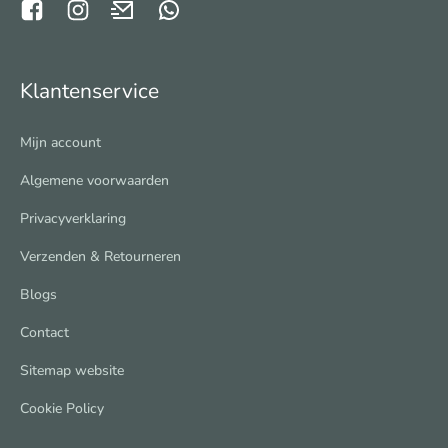
Klantenservice
Mijn account
Algemene voorwaarden
Privacyverklaring
Verzenden & Retourneren
Blogs
Contact
Sitemap website
Cookie Policy