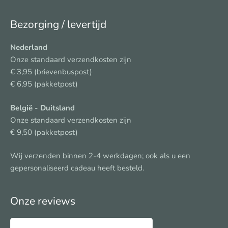
Bezorging / levertijd
Nederland
Onze standaard verzendkosten zijn
€ 3,95 (brievenbuspost)
€ 6,95 (pakketpost)
België
- Duitsland
Onze standaard verzendkosten zijn
€ 9,50 (pakketpost)
Wij verzenden binnen 2-4 werkdagen; ook als u een
gepersonaliseerd cadeau heeft besteld.
Onze reviews