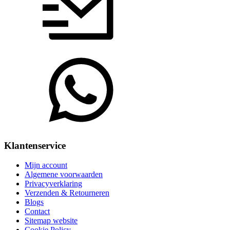
Klantenservice
Mijn account
Algemene voorwaarden
Privacyverklaring
Verzenden & Retourneren
Blogs
Contact
Sitemap website
Cookie Policy