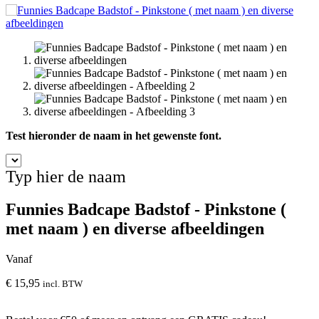
Test hieronder de naam in het gewenste font.
Typ hier de naam
Funnies Badcape Badstof - Pinkstone (
met naam ) en diverse afbeeldingen
Vanaf
€
15,95
incl. BTW