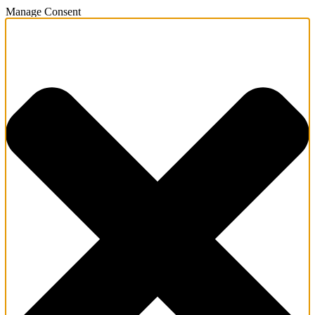
Manage Consent