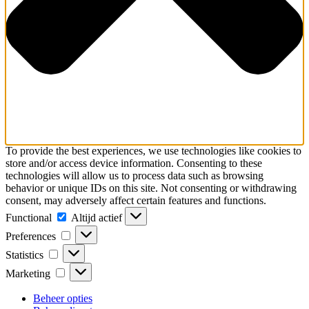
To provide the best experiences, we use technologies like cookies to
store and/or access device information. Consenting to these
technologies will allow us to process data such as browsing
behavior or unique IDs on this site. Not consenting or withdrawing
consent, may adversely affect certain features and functions.
Functional
Functional
Altijd actief
Preferences
Preferences
Statistics
Statistics
Marketing
Marketing
Beheer opties