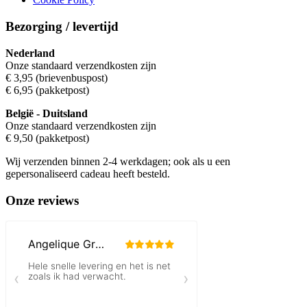
Bezorging / levertijd
Nederland
Onze standaard verzendkosten zijn
€ 3,95 (brievenbuspost)
€ 6,95 (pakketpost)
België
- Duitsland
Onze standaard verzendkosten zijn
€ 9,50 (pakketpost)
Wij verzenden binnen 2-4 werkdagen; ook als u een
gepersonaliseerd cadeau heeft besteld.
Onze reviews