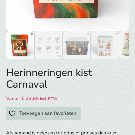
Herinneringen kist
Carnaval
Vanaf
€
23,95
incl. BTW
Toevoegen aan favorieten
Als iemand is gekozen tot prins of prinses dan krijgt