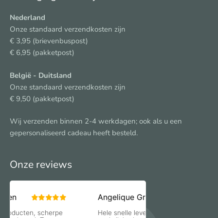
Nederland
Onze standaard verzendkosten zijn
€ 3,95 (brievenbuspost)
€ 6,95 (pakketpost)
België
- Duitsland
Onze standaard verzendkosten zijn
€ 9,50 (pakketpost)
Wij verzenden binnen 2-4 werkdagen; ook als u een
gepersonaliseerd cadeau heeft besteld.
Onze reviews