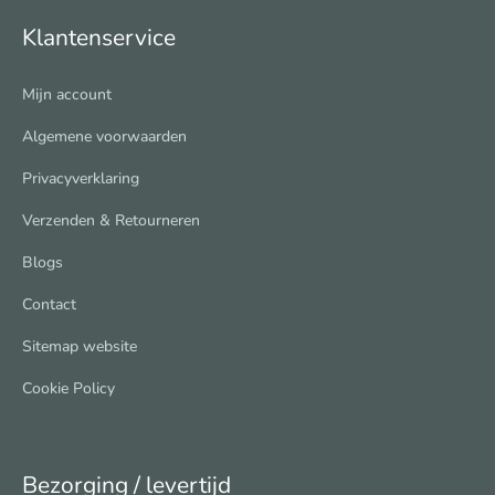
Klantenservice
Mijn account
Algemene voorwaarden
Privacyverklaring
Verzenden & Retourneren
Blogs
Contact
Sitemap website
Cookie Policy
Bezorging / levertijd