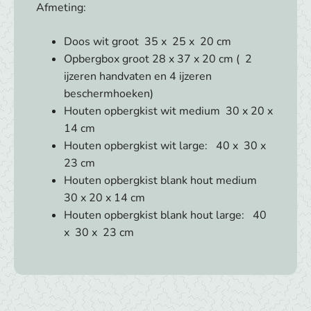
Afmeting:
Doos wit groot 35 x 25 x 20 cm
Opbergbox groot 28 x 37 x 20 cm ( 2
ijzeren handvaten en 4 ijzeren
beschermhoeken)
Houten opbergkist wit medium 30 x 20 x
14 cm
Houten opbergkist wit large: 40 x 30 x
23 cm
Houten opbergkist blank hout medium
30 x 20 x 14 cm
Houten opbergkist blank hout large: 40
x 30 x 23 cm