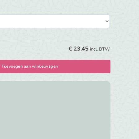
€
23,45
incl. BTW
Toevoegen aan winkelwagen