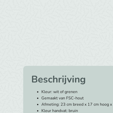
Beschrijving
Kleur: wit of grenen
Gemaakt van FSC-hout
Afmeting: 23 cm breed x 17 cm hoog x
Kleur handvat: bruin