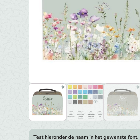
Test hieronder de naam in het gewenste font.