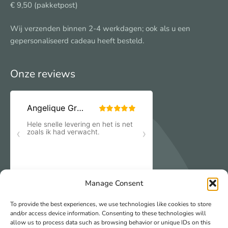
€ 9,50 (pakketpost)
Wij verzenden binnen 2-4 werkdagen; ook als u een
gepersonaliseerd cadeau heeft besteld.
Onze reviews
Manage Consent
To provide the best experiences, we use technologies like cookies to store
and/or access device information. Consenting to these technologies will
allow us to process data such as browsing behavior or unique IDs on this