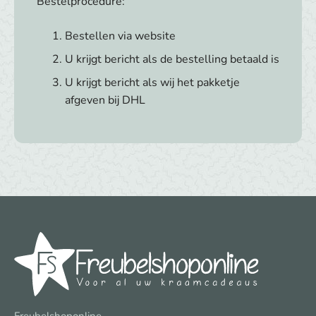
Bestelprocedure:
Bestellen via website
U krijgt bericht als de bestelling betaald is
U krijgt bericht als wij het pakketje
afgeven bij DHL