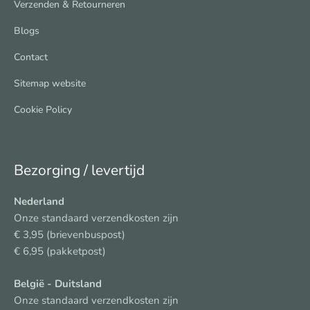
Verzenden & Retourneren
Blogs
Contact
Sitemap website
Cookie Policy
Bezorging / levertijd
Nederland
Onze standaard verzendkosten zijn
€ 3,95 (brievenbuspost)
€ 6,95 (pakketpost)
België
- Duitsland
Onze standaard verzendkosten zijn