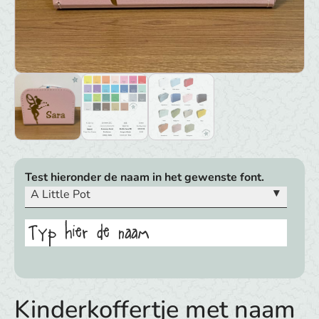
Test hieronder de naam in het gewenste font.
▾
A Little Pot
Typ hier de naam
Kinderkoffertje met naam