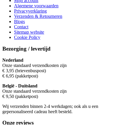
Mijn account
Algemene voorwaarden
Privacyverklaring
Verzenden & Retourneren
Blogs
Contact
Sitemap website
Cookie Policy
Bezorging / levertijd
Nederland
Onze standaard verzendkosten zijn
€ 3,95 (brievenbuspost)
€ 6,95 (pakketpost)
België
- Duitsland
Onze standaard verzendkosten zijn
€ 9,50 (pakketpost)
Wij verzenden binnen 2-4 werkdagen; ook als u een
gepersonaliseerd cadeau heeft besteld.
Onze reviews