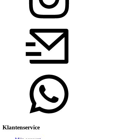
Klantenservice