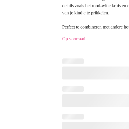
details zoals het rood-witte kruis en 
van je kindje te prikkelen.
Perfect te combineren met andere ho
Op voorraad