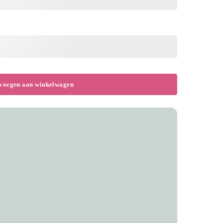
voegen aan winkelwagen