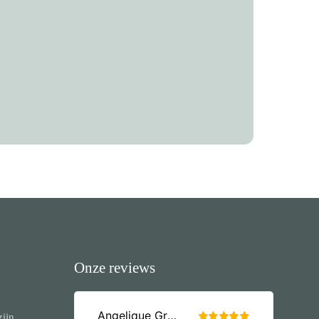
Onze reviews
zijn