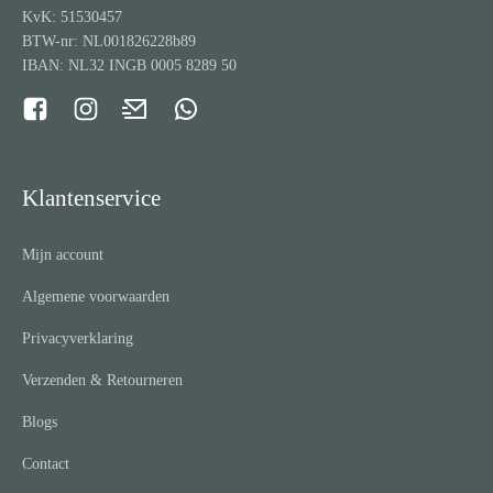
KvK: 51530457
BTW-nr: NL001826228b89
IBAN: NL32 INGB 0005 8289 50
Klantenservice
Mijn account
Algemene voorwaarden
Privacyverklaring
Verzenden & Retourneren
Blogs
Contact