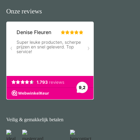
Onze reviews
Veilig & gemakkelijk betalen