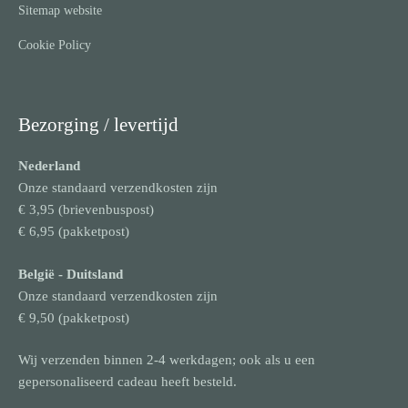
Sitemap website
Cookie Policy
Bezorging / levertijd
Nederland
Onze standaard verzendkosten zijn
€ 3,95 (brievenbuspost)
€ 6,95 (pakketpost)
België
- Duitsland
Onze standaard verzendkosten zijn
€ 9,50 (pakketpost)
Wij verzenden binnen 2-4 werkdagen; ook als u een
gepersonaliseerd cadeau heeft besteld.