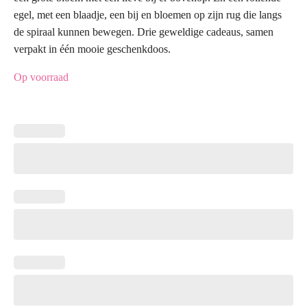
egel, met een blaadje, een bij en bloemen op zijn rug die langs
de spiraal kunnen bewegen. Drie geweldige cadeaus, samen
verpakt in één mooie geschenkdoos.
Op voorraad