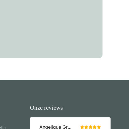
Onze reviews
zijn