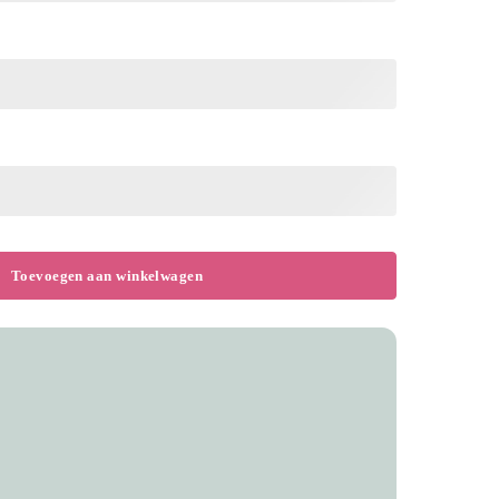
Toevoegen aan winkelwagen