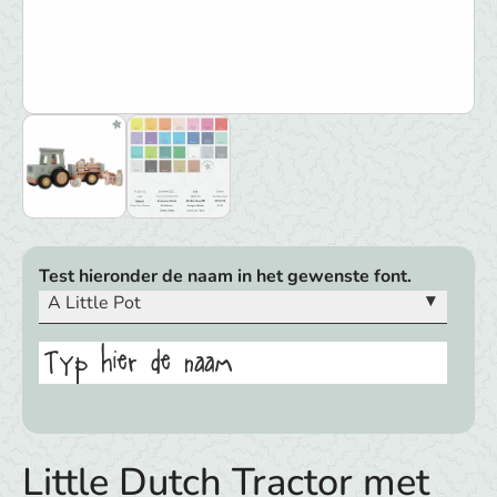
Test hieronder de naam in het gewenste font.
▾
A Little Pot
Typ hier de naam
Little Dutch Tractor met