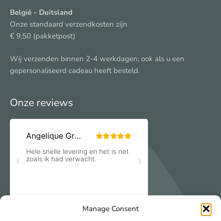
België
- Duitsland
Onze standaard verzendkosten zijn
€ 9,50 (pakketpost)
Wij verzenden binnen 2-4 werkdagen; ook als u een
gepersonaliseerd cadeau heeft besteld.
Onze reviews
Manage Consent