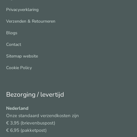
Privacyverklaring
Verzenden & Retourneren
Blogs
Contact
Sitemap website
Cookie Policy
Bezorging / levertijd
Nederland
Onze standaard verzendkosten zijn
€ 3,95 (brievenbuspost)
€ 6,95 (pakketpost)