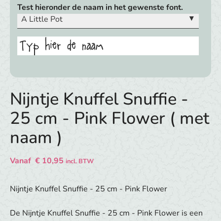
Test hieronder de naam in het gewenste font.
▾
A Little Pot
Typ hier de naam
Nijntje Knuffel Snuffie -
25 cm - Pink Flower ( met
naam )
Vanaf
€
10,95
incl. BTW
Nijntje Knuffel Snuffie - 25 cm - Pink Flower
De Nijntje Knuffel Snuffie - 25 cm - Pink Flower is een