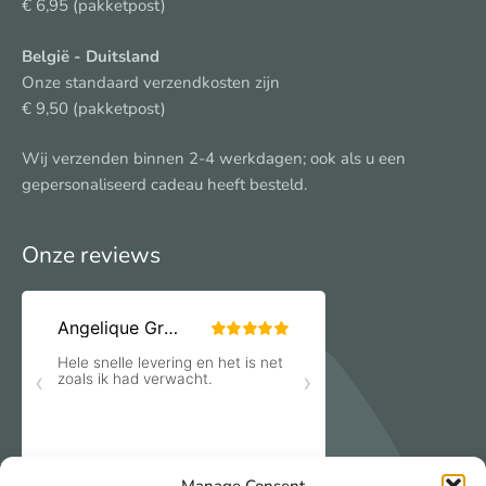
€ 6,95 (pakketpost)
België
- Duitsland
Onze standaard verzendkosten zijn
€ 9,50 (pakketpost)
Wij verzenden binnen 2-4 werkdagen; ook als u een
gepersonaliseerd cadeau heeft besteld.
Onze reviews