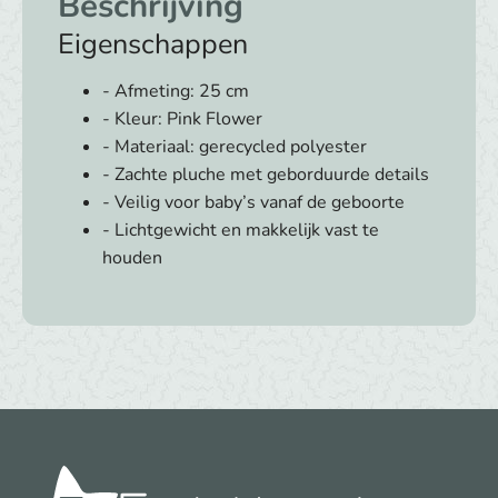
Beschrijving
Eigenschappen
- Afmeting: 25 cm
- Kleur: Pink Flower
- Materiaal: gerecycled polyester
- Zachte pluche met geborduurde details
- Veilig voor baby’s vanaf de geboorte
- Lichtgewicht en makkelijk vast te
houden