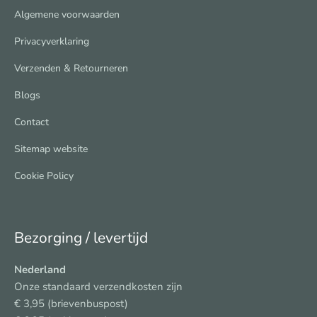
Algemene voorwaarden
Privacyverklaring
Verzenden & Retourneren
Blogs
Contact
Sitemap website
Cookie Policy
Bezorging / levertijd
Nederland
Onze standaard verzendkosten zijn
€ 3,95 (brievenbuspost)