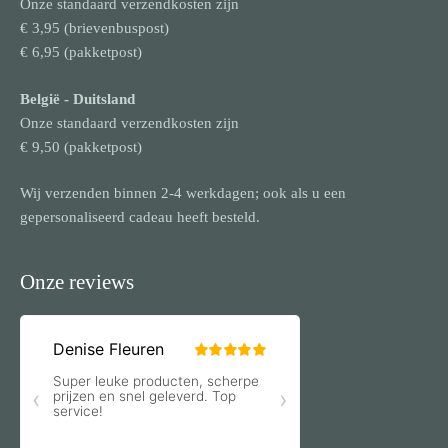
Onze standaard verzendkosten zijn
€ 3,95 (brievenbuspost)
€ 6,95 (pakketpost)
België
- Duitsland
Onze standaard verzendkosten zijn
€ 9,50 (pakketpost)
Wij verzenden binnen 2-4 werkdagen; ook als u een
gepersonaliseerd cadeau heeft besteld.
Onze reviews