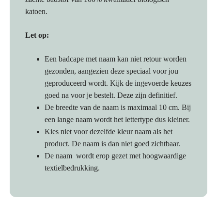
katoen.
Let op:
Een badcape met naam kan niet retour worden
gezonden, aangezien deze speciaal voor jou
geproduceerd wordt. Kijk de ingevoerde keuzes
goed na voor je bestelt. Deze zijn definitief.
De breedte van de naam is maximaal 10 cm. Bij
een lange naam wordt het lettertype dus kleiner.
Kies niet voor dezelfde kleur naam als het
product. De naam is dan niet goed zichtbaar.
De naam wordt erop gezet met hoogwaardige
textielbedrukking.