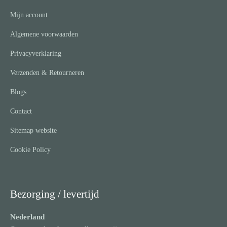
Mijn account
Algemene voorwaarden
Privacyverklaring
Verzenden & Retourneren
Blogs
Contact
Sitemap website
Cookie Policy
Bezorging / levertijd
Nederland