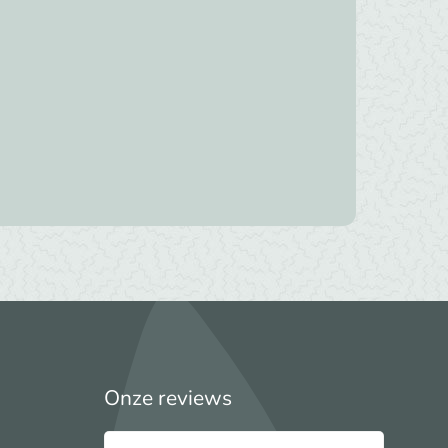
Onze reviews