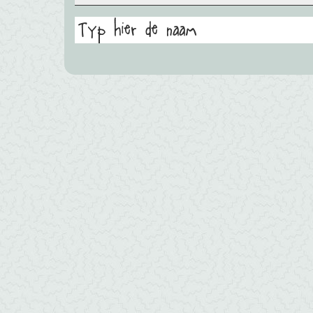
Typ hier de naam