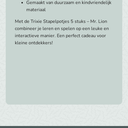
Gemaakt van duurzaam en kindvriendelijk
materiaal
Met de Trixie Stapelpotjes 5 stuks – Mr. Lion
combineer je leren en spelen op een leuke en
interactieve manier. Een perfect cadeau voor
kleine ontdekkers!