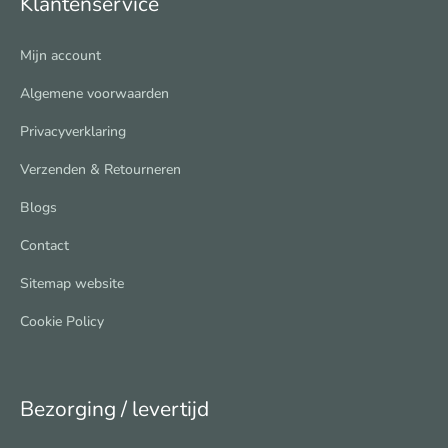
Klantenservice
Mijn account
Algemene voorwaarden
Privacyverklaring
Verzenden & Retourneren
Blogs
Contact
Sitemap website
Cookie Policy
Bezorging / levertijd