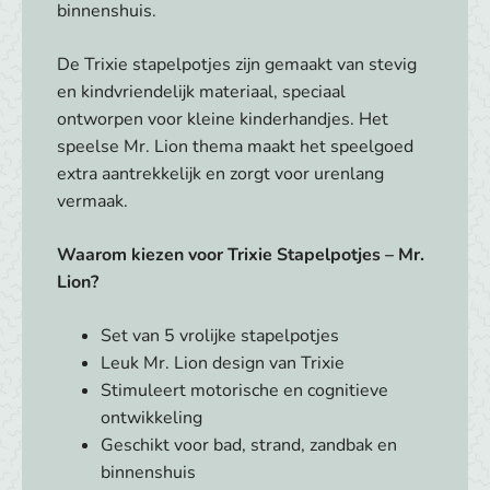
binnenshuis.
De Trixie stapelpotjes zijn gemaakt van stevig
en kindvriendelijk materiaal, speciaal
ontworpen voor kleine kinderhandjes. Het
speelse Mr. Lion thema maakt het speelgoed
extra aantrekkelijk en zorgt voor urenlang
vermaak.
Waarom kiezen voor Trixie Stapelpotjes – Mr.
Lion?
Set van 5 vrolijke stapelpotjes
Leuk Mr. Lion design van Trixie
Stimuleert motorische en cognitieve
ontwikkeling
Geschikt voor bad, strand, zandbak en
binnenshuis