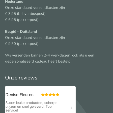
Nederland
Onze standaard verzendkosten zijn
€ 3,95 (brievenbuspost)
€ 6,95 (pakketpost)
België
- Duitsland
Onze standaard verzendkosten zijn
€ 9,50 (pakketpost)
Wij verzenden binnen 2-4 werkdagen; ook als u een
gepersonaliseerd cadeau heeft besteld.
Onze reviews