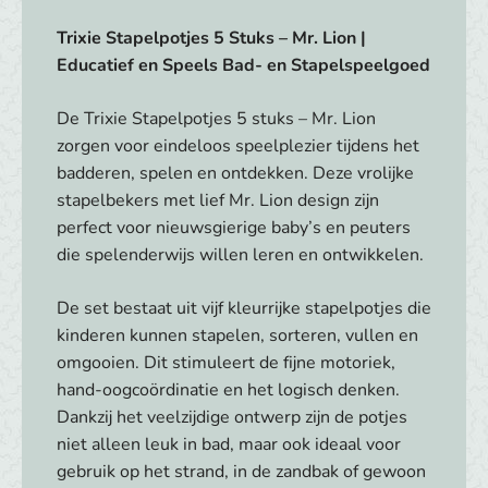
Trixie Stapelpotjes 5 Stuks – Mr. Lion |
Educatief en Speels Bad- en Stapelspeelgoed
De Trixie Stapelpotjes 5 stuks – Mr. Lion
zorgen voor eindeloos speelplezier tijdens het
badderen, spelen en ontdekken. Deze vrolijke
stapelbekers met lief Mr. Lion design zijn
perfect voor nieuwsgierige baby’s en peuters
die spelenderwijs willen leren en ontwikkelen.
De set bestaat uit vijf kleurrijke stapelpotjes die
kinderen kunnen stapelen, sorteren, vullen en
omgooien. Dit stimuleert de fijne motoriek,
hand-oogcoördinatie en het logisch denken.
Dankzij het veelzijdige ontwerp zijn de potjes
niet alleen leuk in bad, maar ook ideaal voor
gebruik op het strand, in de zandbak of gewoon