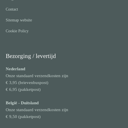
Contact
Sitemap website
Cookie Policy
Bezorging / levertijd
Nederland
Onze standaard verzendkosten zijn
€ 3,95 (brievenbuspost)
€ 6,95 (pakketpost)
België
- Duitsland
Onze standaard verzendkosten zijn
€ 9,50 (pakketpost)