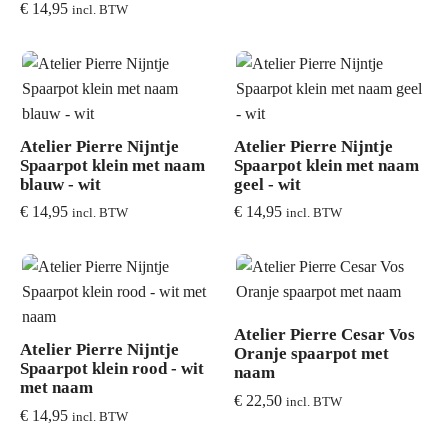
€
14,95
incl. BTW
Atelier Pierre Nijntje
Atelier Pierre Nijntje
Spaarpot klein met naam
Spaarpot klein met naam
blauw - wit
geel - wit
€
14,95
€
14,95
incl. BTW
incl. BTW
Atelier Pierre Cesar Vos
Atelier Pierre Nijntje
Oranje spaarpot met
Spaarpot klein rood - wit
naam
met naam
€
22,50
incl. BTW
€
14,95
incl. BTW