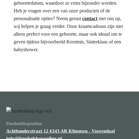
geboortedatum, waardoor ze extra bijzonder worden.
Heb je vragen over een van onze producten of de
personalisatie opties? Neem gerust
contact
met ons op,
wij helpen je graag verder. Onze kraamcadeaus zijn niet
alleen perfect voor een geboorte, maar ook ideaal om te
geven tijdens bijvoorbeeld Kerstmis, Sinterklaas of een
babyshower.
Freubelshoponline
Achtbunderstraat 12
6343 AR Klimmen - Voerendaal
info@freubelshoponline.nl