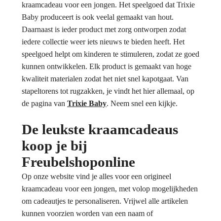
kraamcadeau voor een jongen. Het speelgoed dat Trixie
Baby produceert is ook veelal gemaakt van hout.
Daarnaast is ieder product met zorg ontworpen zodat
iedere collectie weer iets nieuws te bieden heeft. Het
speelgoed helpt om kinderen te stimuleren, zodat ze goed
kunnen ontwikkelen. Elk product is gemaakt van hoge
kwaliteit materialen zodat het niet snel kapotgaat. Van
stapeltorens tot rugzakken, je vindt het hier allemaal, op
de pagina van
Trixie Baby
. Neem snel een kijkje.
De leukste kraamcadeaus
koop je bij
Freubelshoponline
Op onze website vind je alles voor een origineel
kraamcadeau voor een jongen, met volop mogelijkheden
om cadeautjes te personaliseren. Vrijwel alle artikelen
kunnen voorzien worden van een naam of