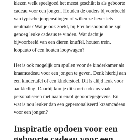
kiezen welk speelgoed het meest geschikt is als geboorte
cadeau voor een jongen. Houden de ouders bijvoorbeeld
van typische jongensdingen of willen ze liever iets
neutraals? Wat je ook zoekt, bij Freubelshoponline zijn
genoeg leuke cadeaus te vinden. Wat dacht je
bijvoorbeeld van een dieren knuffel, houten trein,
loopauto of een houten loopwagen?
Het is ook mogelijk om spullen voor de kinderkamer als
kraamcadeau voor een jongen te geven. Denk hierbij aan
een kindertafel of een kinderstoel. Dit is altijd leuk voor
aankleding. Daarbij kun je dit soort cadeaus vaak
personaliseren met naam en/of geboortegegevens. En
wat is nou leuker dan een gepersonaliseerd kraamcadeau
voor een jongen?
Inspiratie opdoen voor een
geboorte cadeau voor een