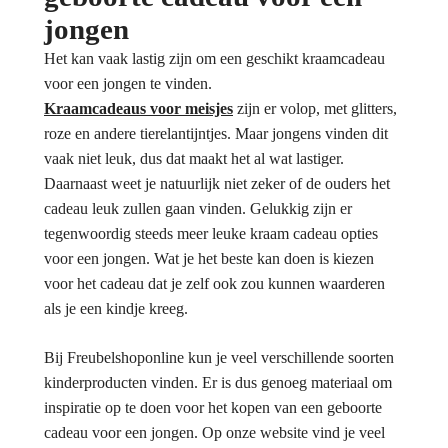
jongen
Het kan vaak lastig zijn om een geschikt kraamcadeau
voor een jongen te vinden.
Kraamcadeaus voor meisjes
zijn er volop, met glitters,
roze en andere tierelantijntjes. Maar jongens vinden dit
vaak niet leuk, dus dat maakt het al wat lastiger.
Daarnaast weet je natuurlijk niet zeker of de ouders het
cadeau leuk zullen gaan vinden. Gelukkig zijn er
tegenwoordig steeds meer leuke kraam cadeau opties
voor een jongen. Wat je het beste kan doen is kiezen
voor het cadeau dat je zelf ook zou kunnen waarderen
als je een kindje kreeg.
Bij Freubelshoponline kun je veel verschillende soorten
kinderproducten vinden. Er is dus genoeg materiaal om
inspiratie op te doen voor het kopen van een geboorte
cadeau voor een jongen. Op onze website vind je veel