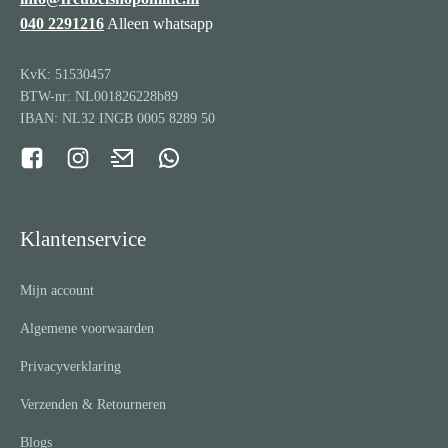
040 2291216
Alleen whatsapp
KvK: 51530457
BTW-nr: NL001826228b89
IBAN: NL32 INGB 0005 8289 50
Klantenservice
Mijn account
Algemene voorwaarden
Privacyverklaring
Verzenden & Retourneren
Blogs