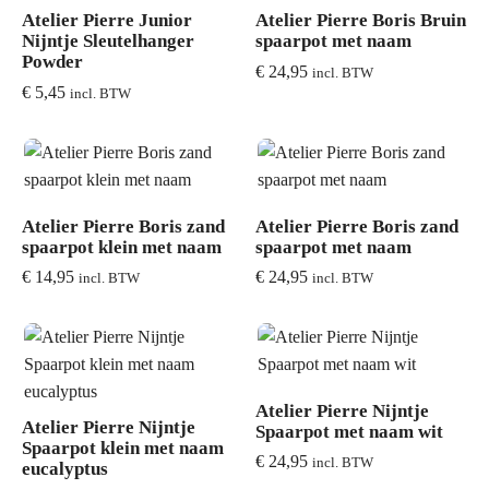
Atelier Pierre Junior
Atelier Pierre Boris Bruin
Nijntje Sleutelhanger
spaarpot met naam
Powder
€
24,95
incl. BTW
€
5,45
incl. BTW
Atelier Pierre Boris zand
Atelier Pierre Boris zand
spaarpot klein met naam
spaarpot met naam
€
14,95
€
24,95
incl. BTW
incl. BTW
Atelier Pierre Nijntje
Atelier Pierre Nijntje
Spaarpot met naam wit
Spaarpot klein met naam
€
24,95
incl. BTW
eucalyptus