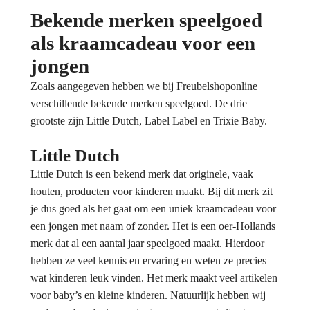
Bekende merken speelgoed
als kraamcadeau voor een
jongen
Zoals aangegeven hebben we bij Freubelshoponline
verschillende bekende merken speelgoed. De drie
grootste zijn Little Dutch, Label Label en Trixie Baby.
Little Dutch
Little Dutch is een bekend merk dat originele, vaak
houten, producten voor kinderen maakt. Bij dit merk zit
je dus goed als het gaat om een uniek kraamcadeau voor
een jongen met naam of zonder. Het is een oer-Hollands
merk dat al een aantal jaar speelgoed maakt. Hierdoor
hebben ze veel kennis en ervaring en weten ze precies
wat kinderen leuk vinden. Het merk maakt veel artikelen
voor baby’s en kleine kinderen. Natuurlijk hebben wij