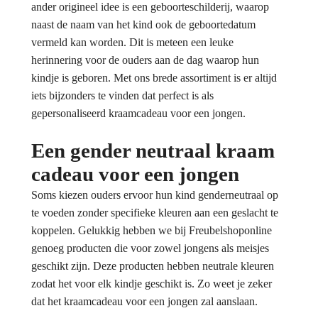
ander origineel idee is een geboorteschilderij, waarop
naast de naam van het kind ook de geboortedatum
vermeld kan worden. Dit is meteen een leuke
herinnering voor de ouders aan de dag waarop hun
kindje is geboren. Met ons brede assortiment is er altijd
iets bijzonders te vinden dat perfect is als
gepersonaliseerd kraamcadeau voor een jongen.
Een gender neutraal kraam
cadeau voor een jongen
Soms kiezen ouders ervoor hun kind genderneutraal op
te voeden zonder specifieke kleuren aan een geslacht te
koppelen. Gelukkig hebben we bij Freubelshoponline
genoeg producten die voor zowel jongens als meisjes
geschikt zijn. Deze producten hebben neutrale kleuren
zodat het voor elk kindje geschikt is. Zo weet je zeker
dat het kraamcadeau voor een jongen zal aanslaan.