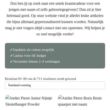
Dus ben jij op zoek naar een uniek kraamcadeau voor een
jongen met naam of zelfs geboortegegevens? Dan zit je hier
helemaal goed. Op onze website vind je allerlei leuke artikelen
die bijna allemaal gepersonaliseerd kunnen worden. Natuurlijk
mag je met vragen altijd contact met ons opnemen. Wij helpen je
zo snel mogelijk verder!
Inpakken als cadeau mogelijk
Cadeau voor elk budget
Verzonden binnen 2–4 werkdagen
Resultaat 65–96 van de 711 resultaten wordt getoond