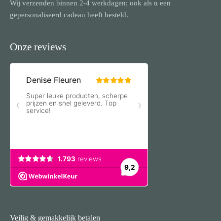
Wij verzenden binnen 2-4 werkdagen; ook als u een
gepersonaliseerd cadeau heeft besteld.
Onze reviews
Veilig & gemakkelijk betalen