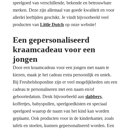
speelgoed van verschillende, bekende en betrouwbare
merken. Deze zijn allemaal van goede kwaliteit en voor
allerlei leeftijden geschikt. Je vindt bijvoorbeeld veel
producten van
Little Dutch
op onze website!
Een gepersonaliseerd
kraamcadeau voor een
jongen
Door een kraamcadeau voor een jongen met naam te
kiezen, maak je het cadeau extra persoonlijk en uniek.
Bij Freubelshoponline zijn er veel mogelijkheden om een
cadeau te personaliseren met een naam en/of
geboortedatum. Denk bijvoorbeeld aan
slabbers
,
koffertjes, babyspullen, speelgoedkisten en speciaal
speelgoed waarop de naam van het kind kan worden
geplaatst. Ook producten voor in de kinderkamer, zoals
tafels en stoelen, kunnen gepersonaliseerd worden. Een